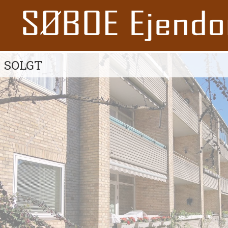
SOLGT