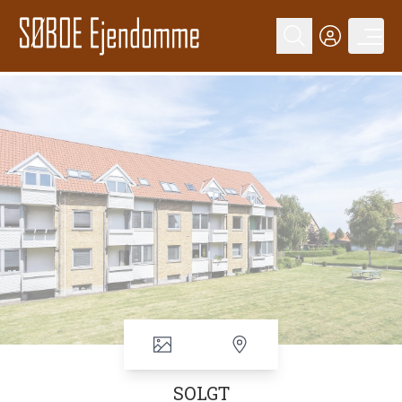
SOLGT