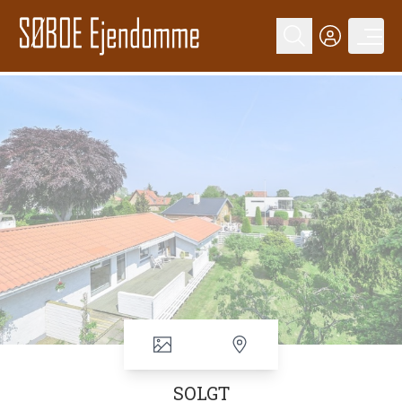
SOLGT